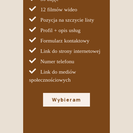
12 filmów wideo
Pozycja na szczycie listy
Profil + opis usług
Formularz kontaktowy
Link do strony internetowej
Numer telefonu
Link do mediów
społecznościowych
Wybieram