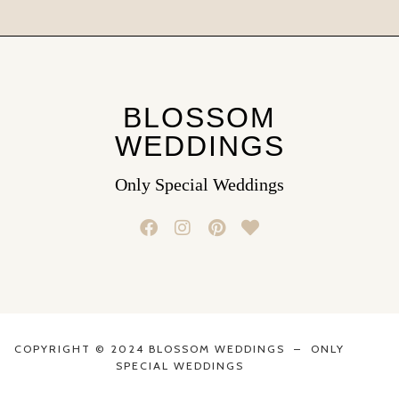
BLOSSOM
WEDDINGS
Only Special Weddings
COPYRIGHT © 2024 BLOSSOM WEDDINGS – ONLY
SPECIAL WEDDINGS